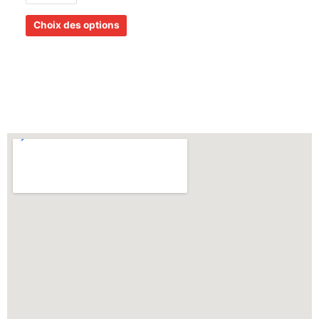
Choix des options