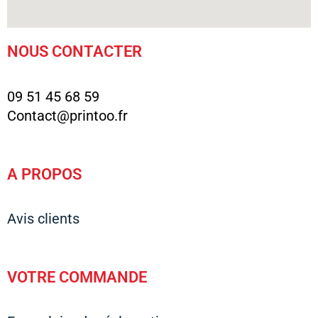
NOUS CONTACTER
09 51 45 68 59
Contact@printoo.fr
A PROPOS
Avis clients
VOTRE COMMANDE