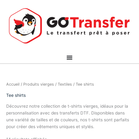
Aller
au
contenu
Accueil
/
Produits vierges
/
Textiles
/ Tee shirts
Tee shirts
Découvrez notre collection de t-shirts vierges, idéaux pour la
personnalisation avec des transferts DTF. Disponibles dans
une variété de tailles et de couleurs, nos t-shirts sont parfaits
pour créer des vêtements uniques et stylés.