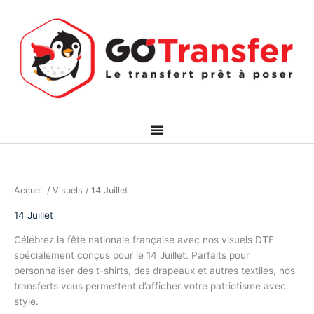
Aller
au
contenu
Accueil
/
Visuels
/ 14 Juillet
14 Juillet
Célébrez la fête nationale française avec nos visuels DTF
spécialement conçus pour le 14 Juillet. Parfaits pour
personnaliser des t-shirts, des drapeaux et autres textiles, nos
transferts vous permettent d’afficher votre patriotisme avec
style.