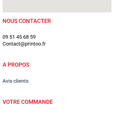
NOUS CONTACTER
09 51 45 68 59
Contact@printoo.fr
A PROPOS
Avis clients
VOTRE COMMANDE