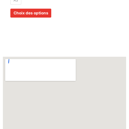
A3
Choix des options