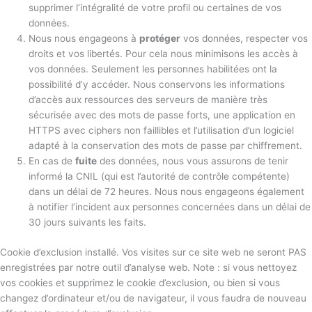
supprimer l’intégralité de votre profil ou certaines de vos
données.
Nous nous engageons à
protéger
vos données, respecter vos
droits et vos libertés. Pour cela nous minimisons les accès à
vos données. Seulement les personnes habilitées ont la
possibilité d’y accéder. Nous conservons les informations
d’accès aux ressources des serveurs de manière très
sécurisée avec des mots de passe forts, une application en
HTTPS avec ciphers non faillibles et l’utilisation d’un logiciel
adapté à la conservation des mots de passe par chiffrement.
En cas de
fuite
des données, nous vous assurons de tenir
informé la CNIL (qui est l’autorité de contrôle compétente)
dans un délai de 72 heures. Nous nous engageons également
à notifier l’incident aux personnes concernées dans un délai de
30 jours suivants les faits.
Cookie d’exclusion installé. Vos visites sur ce site web ne seront PAS
enregistrées par notre outil d’analyse web. Note : si vous nettoyez
vos cookies et supprimez le cookie d’exclusion, ou bien si vous
changez d’ordinateur et/ou de navigateur, il vous faudra de nouveau