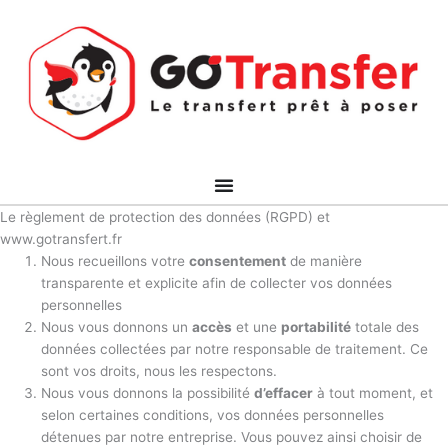
Aller
au
contenu
Le règlement de protection des données (RGPD) et
www.gotransfert.fr
Nous recueillons votre
consentement
de manière
transparente et explicite afin de collecter vos données
personnelles
Nous vous donnons un
accès
et une
portabilité
totale des
données collectées par notre responsable de traitement. Ce
sont vos droits, nous les respectons.
Nous vous donnons la possibilité
d’effacer
à tout moment, et
selon certaines conditions, vos données personnelles
détenues par notre entreprise. Vous pouvez ainsi choisir de