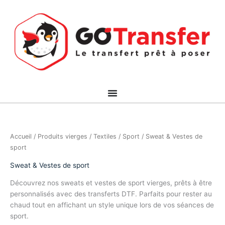
Aller
au
contenu
Accueil
/
Produits vierges
/
Textiles
/
Sport
/ Sweat & Vestes de
sport
Sweat & Vestes de sport
Découvrez nos sweats et vestes de sport vierges, prêts à être
personnalisés avec des transferts DTF. Parfaits pour rester au
chaud tout en affichant un style unique lors de vos séances de
sport.