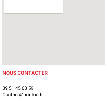
NOUS CONTACTER
09 51 45 68 59
Contact@printoo.fr