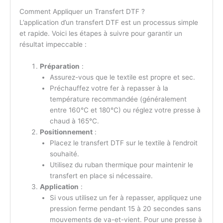
Comment Appliquer un Transfert DTF ?
L’application d’un transfert DTF est un processus simple
et rapide. Voici les étapes à suivre pour garantir un
résultat impeccable :
Préparation
:
Assurez-vous que le textile est propre et sec.
Préchauffez votre fer à repasser à la
température recommandée (généralement
entre 160°C et 180°C) ou réglez votre presse à
chaud à 165°C.
Positionnement
:
Placez le transfert DTF sur le textile à l’endroit
souhaité.
Utilisez du ruban thermique pour maintenir le
transfert en place si nécessaire.
Application
:
Si vous utilisez un fer à repasser, appliquez une
pression ferme pendant 15 à 20 secondes sans
mouvements de va-et-vient. Pour une presse à