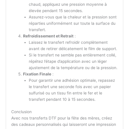
chaud, appliquez une pression moyenne à
élevée pendant 15 secondes.
Assurez-vous que la chaleur et la pression sont
réparties uniformément sur toute la surface du
transfert.
Refroidissement et Retrait
:
Laissez le transfert refroidir complètement
avant de retirer délicatement le film de support.
Si le transfert ne semble pas entièrement collé,
répétez l’étape d’application avec un léger
ajustement de la température ou de la pression.
Fixation Finale
:
Pour garantir une adhésion optimale, repassez
le transfert une seconde fois avec un papier
sulfurisé ou un tissu fin entre le fer et le
transfert pendant 10 à 15 secondes.
Conclusion
Avec nos transferts DTF pour la fête des mères, créez
des cadeaux personnalisés qui laisseront une impression