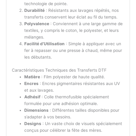
technologie de pointe.
Durabilité
: Résistants aux lavages répétés, nos
transferts conservent leur éclat au fil du temps.
Polyvalence
: Conviennent à une large gamme de
textiles, y compris le coton, le polyester, et leurs
mélanges.
Facilité d’Utilisation
: Simple à appliquer avec un
fer à repasser ou une presse à chaud, même pour
les débutants.
Caractéristiques Techniques des Transferts DTF
Matière
: Film polyester de haute qualité.
Encres
: Encres pigmentaires résistantes aux UV
et aux lavages.
Adhésif
: Colle thermofusible spécialement
formulée pour une adhésion optimale.
Dimensions
: Différentes tailles disponibles pour
s’adapter à vos besoins.
Designs
: Un vaste choix de visuels spécialement
conçus pour célébrer la fête des mères.