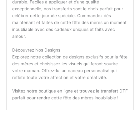
durable. Faciles à appliquer et d’une qualité
exceptionnelle, nos transferts sont le choix parfait pour
célébrer cette journée spéciale. Commandez dès
maintenant et faites de cette fête des mères un moment
inoubliable avec des cadeaux uniques et faits avec
amour.
Découvrez Nos Designs
Explorez notre collection de designs exclusifs pour la fête
des mères et choisissez les visuels qui feront sourire
votre maman. Offrez-lui un cadeau personnalisé qui
reflète toute votre affection et votre créativité.
Visitez notre boutique en ligne et trouvez le transfert DTF
parfait pour rendre cette fête des mères inoubliable !