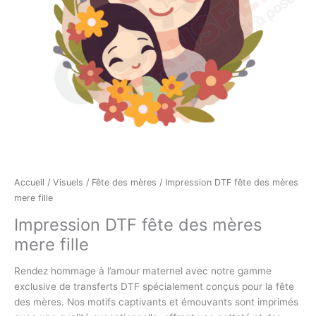
Accueil
/
Visuels
/
Fête des mères
/ Impression DTF fête des mères
mere fille
Impression DTF fête des mères
mere fille
Rendez hommage à l’amour maternel avec notre gamme
exclusive de transferts DTF spécialement conçus pour la fête
des mères. Nos motifs captivants et émouvants sont imprimés