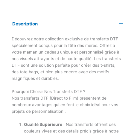
Description
Découvrez notre collection exclusive de transferts DTF
spécialement conçus pour la fête des mères. Offrez à
votre maman un cadeau unique et personnalisé grâce à
nos visuels attrayants et de haute qualité. Les transferts
DTF sont une solution parfaite pour créer des t-shirts,
des tote bags, et bien plus encore avec des motifs
magnifiques et durables.
Pourquoi Choisir Nos Transferts DTF ?
Nos transferts DTF (Direct to Film) présentent de
nombreux avantages qui en font le choix idéal pour vos
projets de personnalisation :
Qualité Supérieure
: Nos transferts offrent des
couleurs vives et des détails précis grâce à notre