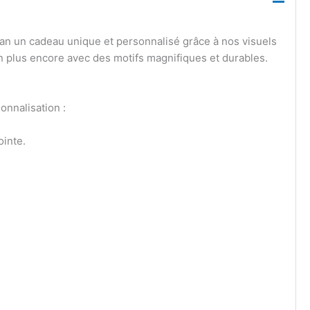
an un cadeau unique et personnalisé grâce à nos visuels
ien plus encore avec des motifs magnifiques et durables.
onnalisation :
ointe.