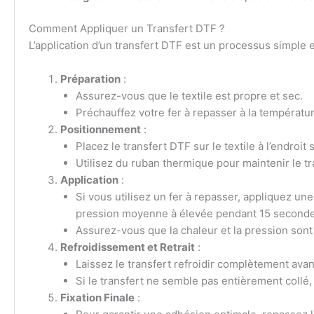
Comment Appliquer un Transfert DTF ?
L’application d’un transfert DTF est un processus simple et
Préparation
:
Assurez-vous que le textile est propre et sec.
Préchauffez votre fer à repasser à la températ
Positionnement
:
Placez le transfert DTF sur le textile à l’endroit 
Utilisez du ruban thermique pour maintenir le tr
Application
:
Si vous utilisez un fer à repasser, appliquez 
pression moyenne à élevée pendant 15 seconde
Assurez-vous que la chaleur et la pression sont
Refroidissement et Retrait
:
Laissez le transfert refroidir complètement avan
Si le transfert ne semble pas entièrement collé,
Fixation Finale
: