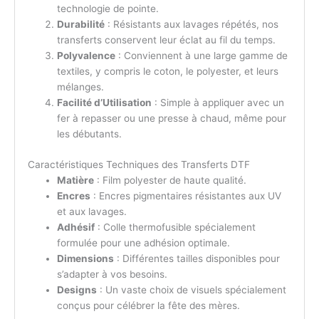
technologie de pointe.
Durabilité
: Résistants aux lavages répétés, nos
transferts conservent leur éclat au fil du temps.
Polyvalence
: Conviennent à une large gamme de
textiles, y compris le coton, le polyester, et leurs
mélanges.
Facilité d’Utilisation
: Simple à appliquer avec un
fer à repasser ou une presse à chaud, même pour
les débutants.
Caractéristiques Techniques des Transferts DTF
Matière
: Film polyester de haute qualité.
Encres
: Encres pigmentaires résistantes aux UV
et aux lavages.
Adhésif
: Colle thermofusible spécialement
formulée pour une adhésion optimale.
Dimensions
: Différentes tailles disponibles pour
s’adapter à vos besoins.
Designs
: Un vaste choix de visuels spécialement
conçus pour célébrer la fête des mères.