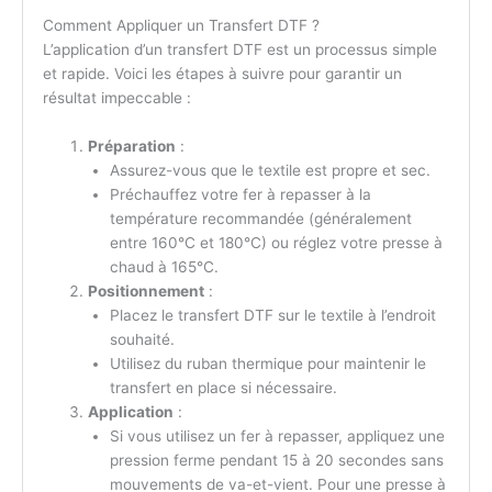
Comment Appliquer un Transfert DTF ?
L’application d’un transfert DTF est un processus simple
et rapide. Voici les étapes à suivre pour garantir un
résultat impeccable :
Préparation
:
Assurez-vous que le textile est propre et sec.
Préchauffez votre fer à repasser à la
température recommandée (généralement
entre 160°C et 180°C) ou réglez votre presse à
chaud à 165°C.
Positionnement
:
Placez le transfert DTF sur le textile à l’endroit
souhaité.
Utilisez du ruban thermique pour maintenir le
transfert en place si nécessaire.
Application
:
Si vous utilisez un fer à repasser, appliquez une
pression ferme pendant 15 à 20 secondes sans
mouvements de va-et-vient. Pour une presse à