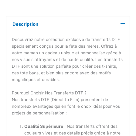
Description
Découvrez notre collection exclusive de transferts DTF
spécialement conçus pour la fête des mères. Offrez à
votre maman un cadeau unique et personnalisé grâce à
nos visuels attrayants et de haute qualité. Les transferts
DTF sont une solution parfaite pour créer des t-shirts,
des tote bags, et bien plus encore avec des motifs
magnifiques et durables.
Pourquoi Choisir Nos Transferts DTF ?
Nos transferts DTF (Direct to Film) présentent de
nombreux avantages qui en font le choix idéal pour vos
projets de personnalisation :
Qualité Supérieure
: Nos transferts offrent des
couleurs vives et des détails précis grâce à notre