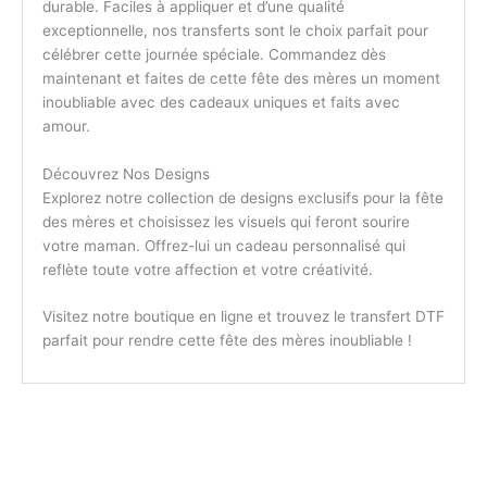
durable. Faciles à appliquer et d’une qualité
exceptionnelle, nos transferts sont le choix parfait pour
célébrer cette journée spéciale. Commandez dès
maintenant et faites de cette fête des mères un moment
inoubliable avec des cadeaux uniques et faits avec
amour.
Découvrez Nos Designs
Explorez notre collection de designs exclusifs pour la fête
des mères et choisissez les visuels qui feront sourire
votre maman. Offrez-lui un cadeau personnalisé qui
reflète toute votre affection et votre créativité.
Visitez notre boutique en ligne et trouvez le transfert DTF
parfait pour rendre cette fête des mères inoubliable !