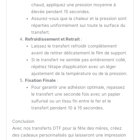
chaud, appliquez une pression moyenne à
élevée pendant 15 secondes.
Assurez-vous que la chaleur et la pression sont
réparties uniformément sur toute la surface du
transfert.
Refroidissement et Retrait
:
Laissez le transfert refroidir complètement
avant de retirer délicatement le film de support.
Si le transfert ne semble pas entièrement collé,
répétez l’étape d’application avec un léger
ajustement de la température ou de la pression.
Fixation Finale
:
Pour garantir une adhésion optimale, repassez
le transfert une seconde fois avec un papier
sulfurisé ou un tissu fin entre le fer et le
transfert pendant 10 à 15 secondes.
Conclusion
Avec nos transferts DTF pour la fête des mères, créez
des cadeaux personnalisés qui laisseront une impression