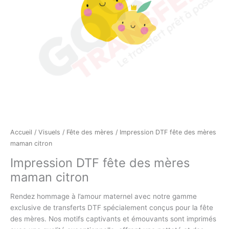
Accueil
/
Visuels
/
Fête des mères
/ Impression DTF fête des mères
maman citron
Impression DTF fête des mères
maman citron
Rendez hommage à l’amour maternel avec notre gamme
exclusive de transferts DTF spécialement conçus pour la fête
des mères. Nos motifs captivants et émouvants sont imprimés