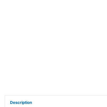
Description