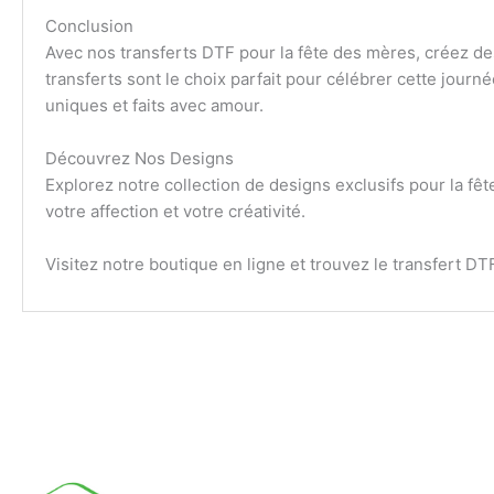
Conclusion
Avec nos transferts DTF pour la fête des mères, créez des
transferts sont le choix parfait pour célébrer cette jou
uniques et faits avec amour.
Découvrez Nos Designs
Explorez notre collection de designs exclusifs pour la fêt
votre affection et votre créativité.
Visitez notre boutique en ligne et trouvez le transfert DT