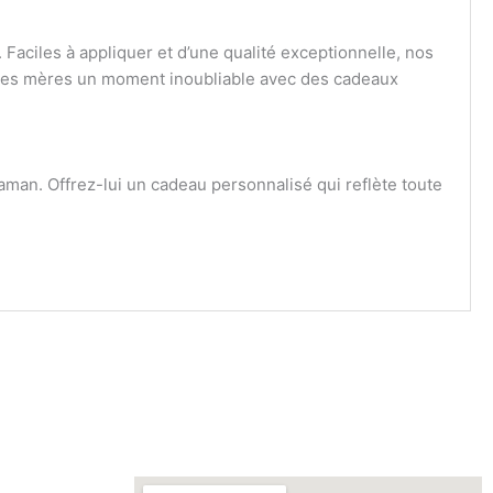
Faciles à appliquer et d’une qualité exceptionnelle, nos
e des mères un moment inoubliable avec des cadeaux
maman. Offrez-lui un cadeau personnalisé qui reflète toute