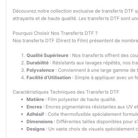
Découvrez notre collection exclusive de transferts DTF 
attrayants et de haute qualité. Les transferts DTF sont un
Pourquoi Choisir Nos Transferts DTF ?
Nos transferts DTF (Direct to Film) présentent de nombreu
Qualité Supérieure
: Nos transferts offrent des cou
Durabilité
: Résistants aux lavages répétés, nos tra
Polyvalence
: Conviennent à une large gamme de tex
Facilité d’Utilisation
: Simple à appliquer avec un 
Caractéristiques Techniques des Transferts DTF
Matière
: Film polyester de haute qualité.
Encres
: Encres pigmentaires résistantes aux UV et
Adhésif
: Colle thermofusible spécialement formul
Dimensions
: Différentes tailles disponibles pour s
Designs
: Un vaste choix de visuels spécialement c