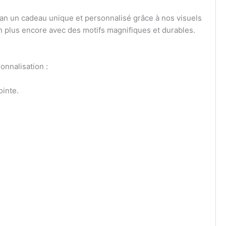
an un cadeau unique et personnalisé grâce à nos visuels
ien plus encore avec des motifs magnifiques et durables.
onnalisation :
ointe.