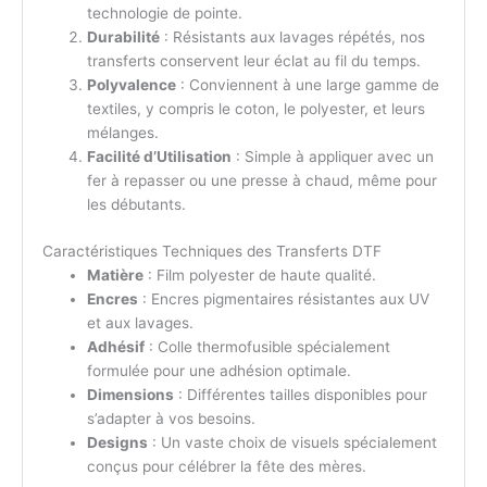
technologie de pointe.
Durabilité
: Résistants aux lavages répétés, nos
transferts conservent leur éclat au fil du temps.
Polyvalence
: Conviennent à une large gamme de
textiles, y compris le coton, le polyester, et leurs
mélanges.
Facilité d’Utilisation
: Simple à appliquer avec un
fer à repasser ou une presse à chaud, même pour
les débutants.
Caractéristiques Techniques des Transferts DTF
Matière
: Film polyester de haute qualité.
Encres
: Encres pigmentaires résistantes aux UV
et aux lavages.
Adhésif
: Colle thermofusible spécialement
formulée pour une adhésion optimale.
Dimensions
: Différentes tailles disponibles pour
s’adapter à vos besoins.
Designs
: Un vaste choix de visuels spécialement
conçus pour célébrer la fête des mères.