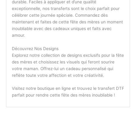
durable. Faciles à appliquer et d’une qualité
exceptionnelle, nos transferts sont le choix parfait pour
célébrer cette journée spéciale. Commandez dès
maintenant et faites de cette fête des mères un moment
inoubliable avec des cadeaux uniques et faits avec
amour.
Découvrez Nos Designs
Explorez notre collection de designs exclusifs pour la fête
des mères et choisissez les visuels qui feront sourire
votre maman. Offrez-lui un cadeau personnalisé qui
reflète toute votre affection et votre créativité.
Visitez notre boutique en ligne et trouvez le transfert DTF
parfait pour rendre cette fête des mères inoubliable !