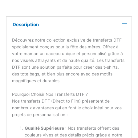
Description
Découvrez notre collection exclusive de transferts DTF
spécialement conçus pour la fête des mères. Offrez à
votre maman un cadeau unique et personnalisé grâce à
nos visuels attrayants et de haute qualité. Les transferts
DTF sont une solution parfaite pour créer des t-shirts,
des tote bags, et bien plus encore avec des motifs
magnifiques et durables.
Pourquoi Choisir Nos Transferts DTF ?
Nos transferts DTF (Direct to Film) présentent de
nombreux avantages qui en font le choix idéal pour vos
projets de personnalisation :
Qualité Supérieure
: Nos transferts offrent des
couleurs vives et des détails précis grâce à notre