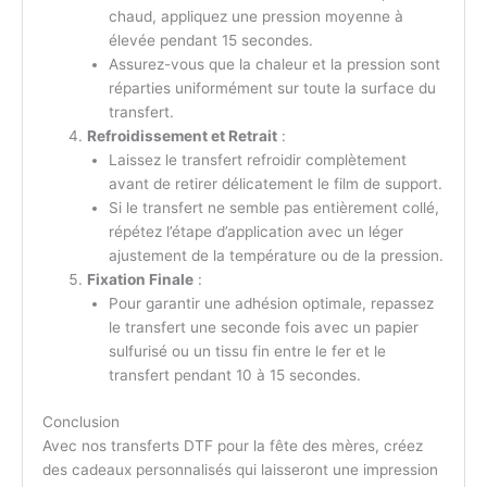
chaud, appliquez une pression moyenne à
élevée pendant 15 secondes.
Assurez-vous que la chaleur et la pression sont
réparties uniformément sur toute la surface du
transfert.
Refroidissement et Retrait
:
Laissez le transfert refroidir complètement
avant de retirer délicatement le film de support.
Si le transfert ne semble pas entièrement collé,
répétez l’étape d’application avec un léger
ajustement de la température ou de la pression.
Fixation Finale
:
Pour garantir une adhésion optimale, repassez
le transfert une seconde fois avec un papier
sulfurisé ou un tissu fin entre le fer et le
transfert pendant 10 à 15 secondes.
Conclusion
Avec nos transferts DTF pour la fête des mères, créez
des cadeaux personnalisés qui laisseront une impression