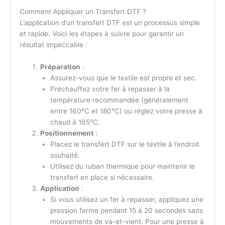
Comment Appliquer un Transfert DTF ?
L’application d’un transfert DTF est un processus simple
et rapide. Voici les étapes à suivre pour garantir un
résultat impeccable :
Préparation
:
Assurez-vous que le textile est propre et sec.
Préchauffez votre fer à repasser à la
température recommandée (généralement
entre 160°C et 180°C) ou réglez votre presse à
chaud à 165°C.
Positionnement
:
Placez le transfert DTF sur le textile à l’endroit
souhaité.
Utilisez du ruban thermique pour maintenir le
transfert en place si nécessaire.
Application
:
Si vous utilisez un fer à repasser, appliquez une
pression ferme pendant 15 à 20 secondes sans
mouvements de va-et-vient. Pour une presse à