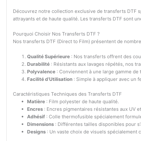
Découvrez notre collection exclusive de transferts DTF 
attrayants et de haute qualité. Les transferts DTF sont un
Pourquoi Choisir Nos Transferts DTF ?
Nos transferts DTF (Direct to Film) présentent de nombreu
Qualité Supérieure
: Nos transferts offrent des cou
Durabilité
: Résistants aux lavages répétés, nos tra
Polyvalence
: Conviennent à une large gamme de tex
Facilité d’Utilisation
: Simple à appliquer avec un 
Caractéristiques Techniques des Transferts DTF
Matière
: Film polyester de haute qualité.
Encres
: Encres pigmentaires résistantes aux UV et
Adhésif
: Colle thermofusible spécialement formul
Dimensions
: Différentes tailles disponibles pour s
Designs
: Un vaste choix de visuels spécialement c