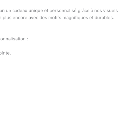
an un cadeau unique et personnalisé grâce à nos visuels
ien plus encore avec des motifs magnifiques et durables.
onnalisation :
ointe.