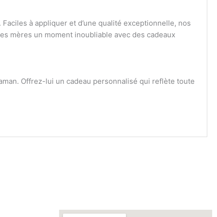
Faciles à appliquer et d’une qualité exceptionnelle, nos
e des mères un moment inoubliable avec des cadeaux
maman. Offrez-lui un cadeau personnalisé qui reflète toute