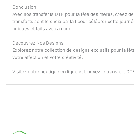
Conclusion
Avec nos transferts DTF pour la fête des mères, créez des
transferts sont le choix parfait pour célébrer cette jou
uniques et faits avec amour.
Découvrez Nos Designs
Explorez notre collection de designs exclusifs pour la fêt
votre affection et votre créativité.
Visitez notre boutique en ligne et trouvez le transfert DT