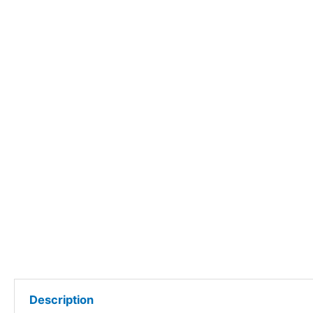
Description