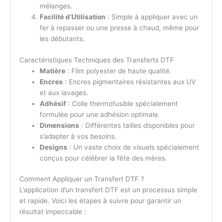
mélanges.
Facilité d’Utilisation
: Simple à appliquer avec un
fer à repasser ou une presse à chaud, même pour
les débutants.
Caractéristiques Techniques des Transferts DTF
Matière
: Film polyester de haute qualité.
Encres
: Encres pigmentaires résistantes aux UV
et aux lavages.
Adhésif
: Colle thermofusible spécialement
formulée pour une adhésion optimale.
Dimensions
: Différentes tailles disponibles pour
s’adapter à vos besoins.
Designs
: Un vaste choix de visuels spécialement
conçus pour célébrer la fête des mères.
Comment Appliquer un Transfert DTF ?
L’application d’un transfert DTF est un processus simple
et rapide. Voici les étapes à suivre pour garantir un
résultat impeccable :