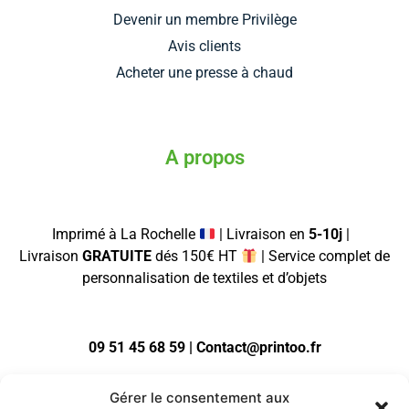
Devenir un membre Privilège
Avis clients
Acheter une presse à chaud
A propos
Imprimé à La Rochelle
| Livraison en
5-10j
|
Livraison
GRATUITE
dés 150€ HT
| Service complet de
personnalisation de textiles et d’objets
09 51 45 68 59 | Contact@printoo.fr
Gérer le consentement aux