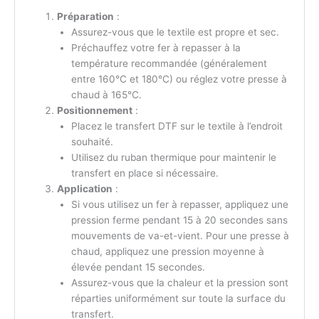
Préparation
:
Assurez-vous que le textile est propre et sec.
Préchauffez votre fer à repasser à la
température recommandée (généralement
entre 160°C et 180°C) ou réglez votre presse à
chaud à 165°C.
Positionnement
:
Placez le transfert DTF sur le textile à l’endroit
souhaité.
Utilisez du ruban thermique pour maintenir le
transfert en place si nécessaire.
Application
:
Si vous utilisez un fer à repasser, appliquez une
pression ferme pendant 15 à 20 secondes sans
mouvements de va-et-vient. Pour une presse à
chaud, appliquez une pression moyenne à
élevée pendant 15 secondes.
Assurez-vous que la chaleur et la pression sont
réparties uniformément sur toute la surface du
transfert.