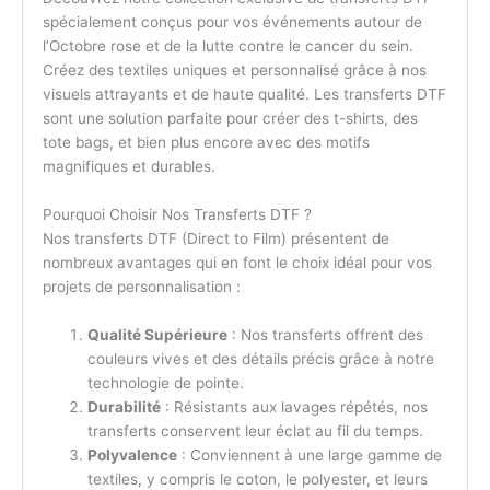
spécialement conçus pour vos événements autour de
l’Octobre rose et de la lutte contre le cancer du sein.
Créez des textiles uniques et personnalisé grâce à nos
visuels attrayants et de haute qualité. Les transferts DTF
sont une solution parfaite pour créer des t-shirts, des
tote bags, et bien plus encore avec des motifs
magnifiques et durables.
Pourquoi Choisir Nos Transferts DTF ?
Nos transferts DTF (Direct to Film) présentent de
nombreux avantages qui en font le choix idéal pour vos
projets de personnalisation :
Qualité Supérieure
: Nos transferts offrent des
couleurs vives et des détails précis grâce à notre
technologie de pointe.
Durabilité
: Résistants aux lavages répétés, nos
transferts conservent leur éclat au fil du temps.
Polyvalence
: Conviennent à une large gamme de
textiles, y compris le coton, le polyester, et leurs