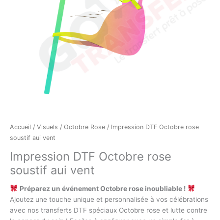
Accueil
/
Visuels
/
Octobre Rose
/ Impression DTF Octobre rose
soustif aui vent
Impression DTF Octobre rose
soustif aui vent
Préparez un événement Octobre rose inoubliable !
Ajoutez une touche unique et personnalisée à vos célébrations
avec nos transferts DTF spéciaux Octobre rose et lutte contre