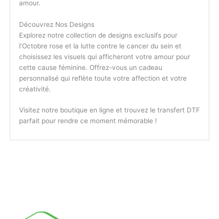
amour.
Découvrez Nos Designs
Explorez notre collection de designs exclusifs pour
l’Octobre rose et la lutte contre le cancer du sein et
choisissez les visuels qui afficheront votre amour pour
cette cause féminine. Offrez-vous un cadeau
personnalisé qui reflète toute votre affection et votre
créativité.
Visitez notre boutique en ligne et trouvez le transfert DTF
parfait pour rendre ce moment mémorable !