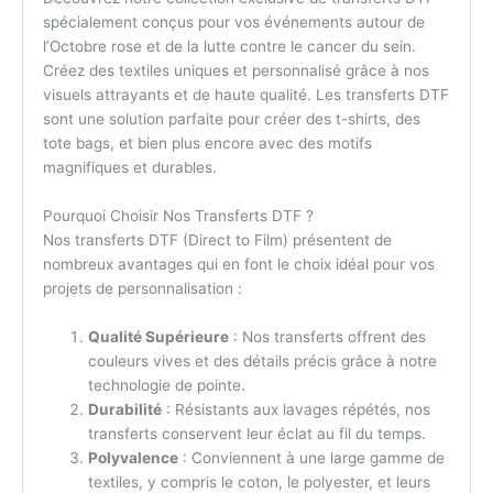
spécialement conçus pour vos événements autour de
l’Octobre rose et de la lutte contre le cancer du sein.
Créez des textiles uniques et personnalisé grâce à nos
visuels attrayants et de haute qualité. Les transferts DTF
sont une solution parfaite pour créer des t-shirts, des
tote bags, et bien plus encore avec des motifs
magnifiques et durables.
Pourquoi Choisir Nos Transferts DTF ?
Nos transferts DTF (Direct to Film) présentent de
nombreux avantages qui en font le choix idéal pour vos
projets de personnalisation :
Qualité Supérieure
: Nos transferts offrent des
couleurs vives et des détails précis grâce à notre
technologie de pointe.
Durabilité
: Résistants aux lavages répétés, nos
transferts conservent leur éclat au fil du temps.
Polyvalence
: Conviennent à une large gamme de
textiles, y compris le coton, le polyester, et leurs