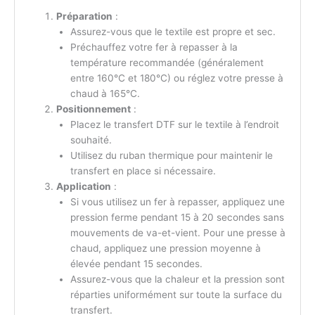
Préparation
:
Assurez-vous que le textile est propre et sec.
Préchauffez votre fer à repasser à la
température recommandée (généralement
entre 160°C et 180°C) ou réglez votre presse à
chaud à 165°C.
Positionnement
:
Placez le transfert DTF sur le textile à l’endroit
souhaité.
Utilisez du ruban thermique pour maintenir le
transfert en place si nécessaire.
Application
:
Si vous utilisez un fer à repasser, appliquez une
pression ferme pendant 15 à 20 secondes sans
mouvements de va-et-vient. Pour une presse à
chaud, appliquez une pression moyenne à
élevée pendant 15 secondes.
Assurez-vous que la chaleur et la pression sont
réparties uniformément sur toute la surface du
transfert.