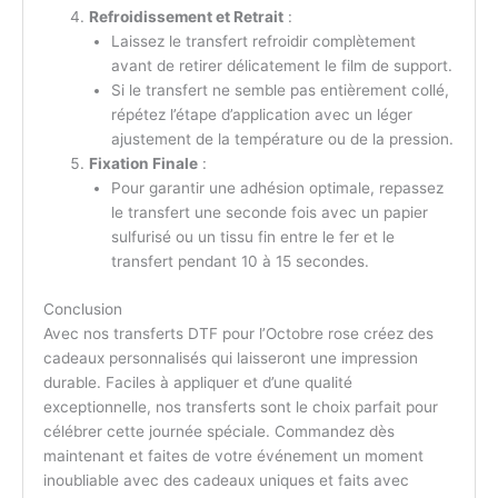
Refroidissement et Retrait
:
Laissez le transfert refroidir complètement
avant de retirer délicatement le film de support.
Si le transfert ne semble pas entièrement collé,
répétez l’étape d’application avec un léger
ajustement de la température ou de la pression.
Fixation Finale
:
Pour garantir une adhésion optimale, repassez
le transfert une seconde fois avec un papier
sulfurisé ou un tissu fin entre le fer et le
transfert pendant 10 à 15 secondes.
Conclusion
Avec nos transferts DTF pour l’Octobre rose créez des
cadeaux personnalisés qui laisseront une impression
durable. Faciles à appliquer et d’une qualité
exceptionnelle, nos transferts sont le choix parfait pour
célébrer cette journée spéciale. Commandez dès
maintenant et faites de votre événement un moment
inoubliable avec des cadeaux uniques et faits avec