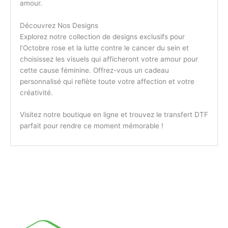
amour.
Découvrez Nos Designs
Explorez notre collection de designs exclusifs pour
l’Octobre rose et la lutte contre le cancer du sein et
choisissez les visuels qui afficheront votre amour pour
cette cause féminine. Offrez-vous un cadeau
personnalisé qui reflète toute votre affection et votre
créativité.
Visitez notre boutique en ligne et trouvez le transfert DTF
parfait pour rendre ce moment mémorable !