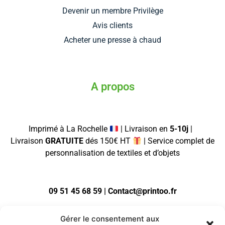
Devenir un membre Privilège
Avis clients
Acheter une presse à chaud
A propos
Imprimé à La Rochelle
| Livraison en
5-10j
|
Livraison
GRATUITE
dés 150€ HT
| Service complet de
personnalisation de textiles et d’objets
09 51 45 68 59 | Contact@printoo.fr
Gérer le consentement aux