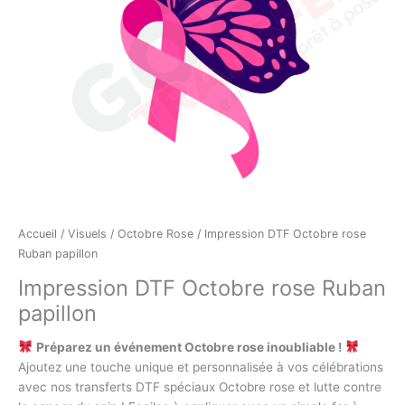
Accueil
/
Visuels
/
Octobre Rose
/ Impression DTF Octobre rose
Ruban papillon
Impression DTF Octobre rose Ruban
papillon
Préparez un événement Octobre rose inoubliable !
Ajoutez une touche unique et personnalisée à vos célébrations
avec nos transferts DTF spéciaux Octobre rose et lutte contre