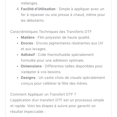
mélanges.
Facilité d’Utilisation
: Simple à appliquer avec un
fer à repasser ou une presse à chaud, même pour
les débutants.
Caractéristiques Techniques des Transferts DTF
Matière
: Film polyester de haute qualité.
Encres
: Encres pigmentaires résistantes aux UV
et aux lavages.
Adhésif
: Colle thermofusible spécialement
formulée pour une adhésion optimale.
Dimensions
: Différentes tailles disponibles pour
s’adapter à vos besoins.
Designs
: Un vaste choix de visuels spécialement
conçus pour célébrer la fête des mères.
Comment Appliquer un Transfert DTF ?
L’application d’un transfert DTF est un processus simple
et rapide. Voici les étapes à suivre pour garantir un
résultat impeccable :