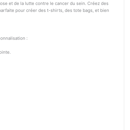
e et de la lutte contre le cancer du sein. Créez des
arfaite pour créer des t-shirts, des tote bags, et bien
onnalisation :
ointe.