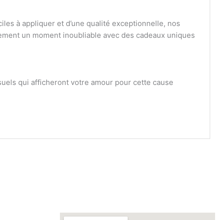
les à appliquer et d’une qualité exceptionnelle, nos
vénement un moment inoubliable avec des cadeaux uniques
isuels qui afficheront votre amour pour cette cause