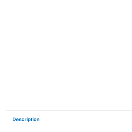
Description