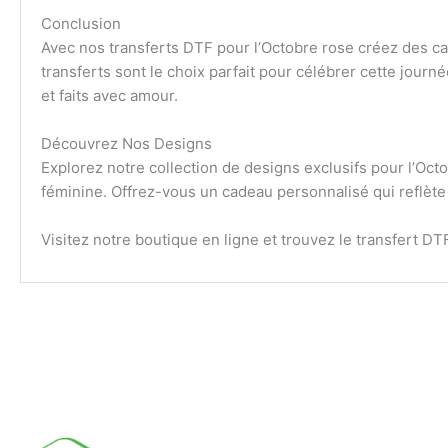
Conclusion
Avec nos transferts DTF pour l’Octobre rose créez des cad
transferts sont le choix parfait pour célébrer cette jo
et faits avec amour.
Découvrez Nos Designs
Explorez notre collection de designs exclusifs pour l’Octo
féminine. Offrez-vous un cadeau personnalisé qui reflète t
Visitez notre boutique en ligne et trouvez le transfert 