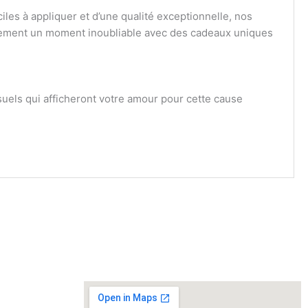
les à appliquer et d’une qualité exceptionnelle, nos
vénement un moment inoubliable avec des cadeaux uniques
isuels qui afficheront votre amour pour cette cause