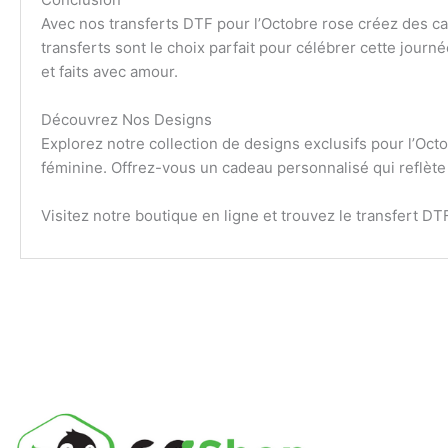
Avec nos transferts DTF pour l’Octobre rose créez des cad
transferts sont le choix parfait pour célébrer cette jo
et faits avec amour.
Découvrez Nos Designs
Explorez notre collection de designs exclusifs pour l’Octo
féminine. Offrez-vous un cadeau personnalisé qui reflète t
Visitez notre boutique en ligne et trouvez le transfert 