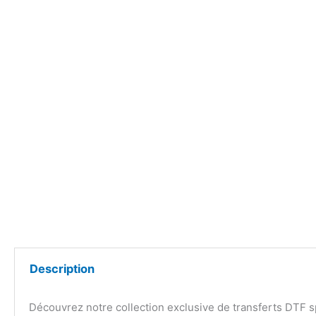
Description
Découvrez notre collection exclusive de transferts DTF s