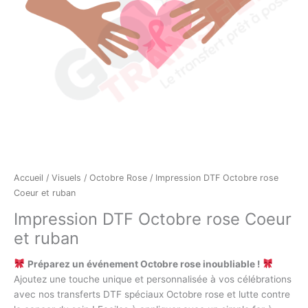
Accueil
/
Visuels
/
Octobre Rose
/ Impression DTF Octobre rose
Coeur et ruban
Impression DTF Octobre rose Coeur
et ruban
Préparez un événement Octobre rose inoubliable !
Ajoutez une touche unique et personnalisée à vos célébrations
avec nos transferts DTF spéciaux Octobre rose et lutte contre