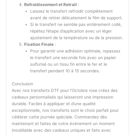
Refroidissement et Retrait
:
Laissez le transfert refroidir complètement
avant de retirer délicatement le film de support.
Si le transfert ne semble pas entièrement collé,
répétez l’étape d’application avec un léger
ajustement de la température ou de la pression.
Fixation Finale
:
Pour garantir une adhésion optimale, repassez
le transfert une seconde fois avec un papier
sulfurisé ou un tissu fin entre le fer et le
transfert pendant 10 à 15 secondes.
Conclusion
Avec nos transferts DTF pour l’Octobre rose créez des
cadeaux personnalisés qui laisseront une impression
durable. Faciles à appliquer et d’une qualité
exceptionnelle, nos transferts sont le choix parfait pour
célébrer cette journée spéciale. Commandez dès
maintenant et faites de votre événement un moment
inoubliable avec des cadeaux uniques et faits avec