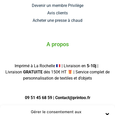
Devenir un membre Privilège
Avis clients
Acheter une presse à chaud
A propos
Imprimé à La Rochelle
| Livraison en
5-10j
|
Livraison
GRATUITE
dés 150€ HT
| Service complet de
personnalisation de textiles et d’objets
09 51 45 68 59 | Contact@printoo.fr
Gérer le consentement aux