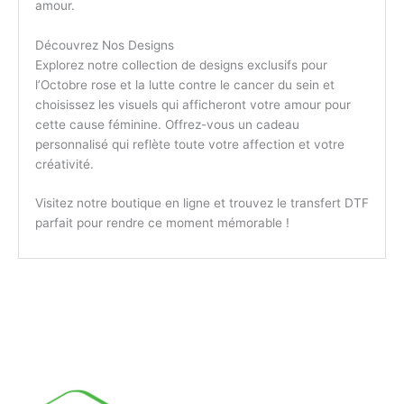
amour.
Découvrez Nos Designs
Explorez notre collection de designs exclusifs pour
l’Octobre rose et la lutte contre le cancer du sein et
choisissez les visuels qui afficheront votre amour pour
cette cause féminine. Offrez-vous un cadeau
personnalisé qui reflète toute votre affection et votre
créativité.
Visitez notre boutique en ligne et trouvez le transfert DTF
parfait pour rendre ce moment mémorable !