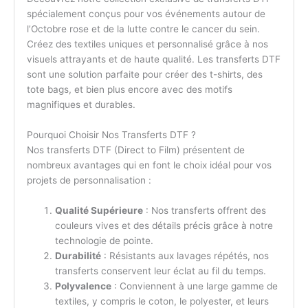
spécialement conçus pour vos événements autour de
l’Octobre rose et de la lutte contre le cancer du sein.
Créez des textiles uniques et personnalisé grâce à nos
visuels attrayants et de haute qualité. Les transferts DTF
sont une solution parfaite pour créer des t-shirts, des
tote bags, et bien plus encore avec des motifs
magnifiques et durables.
Pourquoi Choisir Nos Transferts DTF ?
Nos transferts DTF (Direct to Film) présentent de
nombreux avantages qui en font le choix idéal pour vos
projets de personnalisation :
Qualité Supérieure
: Nos transferts offrent des
couleurs vives et des détails précis grâce à notre
technologie de pointe.
Durabilité
: Résistants aux lavages répétés, nos
transferts conservent leur éclat au fil du temps.
Polyvalence
: Conviennent à une large gamme de
textiles, y compris le coton, le polyester, et leurs