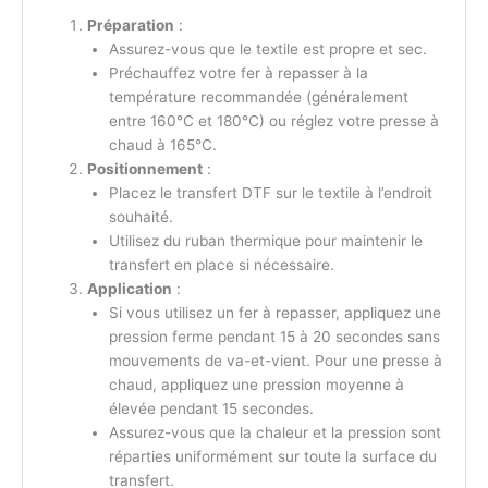
Préparation
:
Assurez-vous que le textile est propre et sec.
Préchauffez votre fer à repasser à la
température recommandée (généralement
entre 160°C et 180°C) ou réglez votre presse à
chaud à 165°C.
Positionnement
:
Placez le transfert DTF sur le textile à l’endroit
souhaité.
Utilisez du ruban thermique pour maintenir le
transfert en place si nécessaire.
Application
:
Si vous utilisez un fer à repasser, appliquez une
pression ferme pendant 15 à 20 secondes sans
mouvements de va-et-vient. Pour une presse à
chaud, appliquez une pression moyenne à
élevée pendant 15 secondes.
Assurez-vous que la chaleur et la pression sont
réparties uniformément sur toute la surface du
transfert.