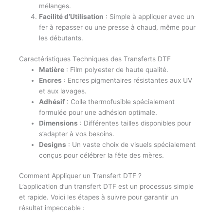
mélanges.
Facilité d’Utilisation
: Simple à appliquer avec un
fer à repasser ou une presse à chaud, même pour
les débutants.
Caractéristiques Techniques des Transferts DTF
Matière
: Film polyester de haute qualité.
Encres
: Encres pigmentaires résistantes aux UV
et aux lavages.
Adhésif
: Colle thermofusible spécialement
formulée pour une adhésion optimale.
Dimensions
: Différentes tailles disponibles pour
s’adapter à vos besoins.
Designs
: Un vaste choix de visuels spécialement
conçus pour célébrer la fête des mères.
Comment Appliquer un Transfert DTF ?
L’application d’un transfert DTF est un processus simple
et rapide. Voici les étapes à suivre pour garantir un
résultat impeccable :