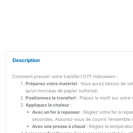
Description
Comment presser votre transfert DTF Halloween :
Préparez votre matériel
: Vous aurez besoin de vot
qu’un morceau de papier sulfurisé.
Positionnez le transfert
: Placez le motif sur votre 
Appliquez la chaleur
:
Avec un fer à repasser
: Réglez votre fer à rep
secondes. Assurez-vous de couvrir l’ensemble d
Avec une presse à chaud
: Réglez la températu