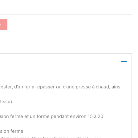
r
ster, d’un fer à repasser ou d’une presse à chaud, ainsi
tissu).
sion ferme et uniforme pendant environ 15 à 20
sion ferme.