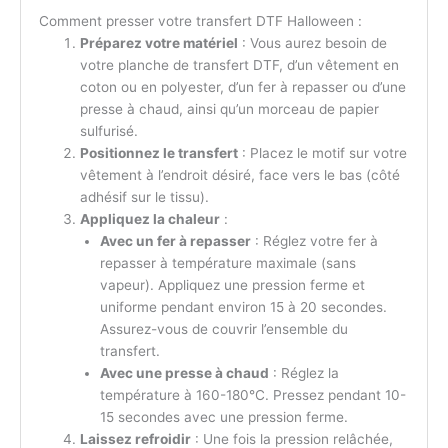
Comment presser votre transfert DTF Halloween :
Préparez votre matériel
: Vous aurez besoin de
votre planche de transfert DTF, d’un vêtement en
coton ou en polyester, d’un fer à repasser ou d’une
presse à chaud, ainsi qu’un morceau de papier
sulfurisé.
Positionnez le transfert
: Placez le motif sur votre
vêtement à l’endroit désiré, face vers le bas (côté
adhésif sur le tissu).
Appliquez la chaleur
:
Avec un fer à repasser
: Réglez votre fer à
repasser à température maximale (sans
vapeur). Appliquez une pression ferme et
uniforme pendant environ 15 à 20 secondes.
Assurez-vous de couvrir l’ensemble du
transfert.
Avec une presse à chaud
: Réglez la
température à 160-180°C. Pressez pendant 10-
15 secondes avec une pression ferme.
Laissez refroidir
: Une fois la pression relâchée,