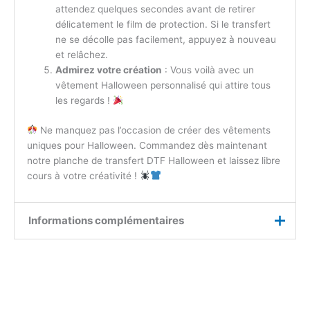
attendez quelques secondes avant de retirer
délicatement le film de protection. Si le transfert
ne se décolle pas facilement, appuyez à nouveau
et relâchez.
Admirez votre création
: Vous voilà avec un
vêtement Halloween personnalisé qui attire tous
les regards !
Ne manquez pas l’occasion de créer des vêtements
uniques pour Halloween. Commandez dès maintenant
notre planche de transfert DTF Halloween et laissez libre
cours à votre créativité !
Informations complémentaires
Taille de la
8*8, 10*10, A4, A3
planche