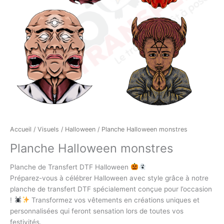
Accueil
/
Visuels
/
Halloween
/ Planche Halloween monstres
Planche Halloween monstres
Planche de Transfert DTF Halloween
Préparez-vous à célébrer Halloween avec style grâce à notre
planche de transfert DTF spécialement conçue pour l’occasion
!
Transformez vos vêtements en créations uniques et
personnalisées qui feront sensation lors de toutes vos
festivités.