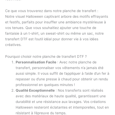
Ce que vous trouverez dans notre planche de transfert :
Notre visuel Halloween captivant arbore des motifs effrayants
et festifs, parfaits pour insuffler une ambiance mystérieuse à
vos tenues. Que vous souhaitiez ajouter une touche de
fantaisie à un t-shirt, un sweat-shirt ou même un sac, notre
transfert DTF est l’outil idéal pour donner vie à vos idées
créatives.
Pourquoi choisir notre planche de transfert DTF ?
Personnalisation Facile
: Avec notre planche de
transfert, personnaliser vos vêtements n’a jamais été
aussi simple. Il vous suffit de l’appliquer à l’aide d’un fer à
repasser ou d’une presse à chaud pour obtenir un rendu
professionnel en quelques minutes !
Qualité Exceptionnelle
: Nos transferts sont réalisés
avec des matériaux de haute qualité, garantissant une
durabilité et une résistance aux lavages. Vos créations
Halloween resteront éclatantes et intemporelles, tout en
résistant à l’épreuve du temps.