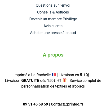
Questions sur l’envoi
Conseils & Astuces
Devenir un membre Privilège
Avis clients
Acheter une presse à chaud
A propos
Imprimé à La Rochelle
| Livraison en
5-10j
|
Livraison
GRATUITE
dés 150€ HT
| Service complet de
personnalisation de textiles et d’objets
09 51 45 68 59 | Contact@printoo.fr