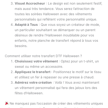
Visuel Accrocheur
: Le design est non seulement festif,
mais aussi très tendance. Vous serez l’attraction de
toutes les soirées Halloween avec des vêtements
personnalisés qui reflètent votre personnalité unique.
Adapté à Tous
: Que vous soyez un créateur de mode,
un particulier souhaitant se démarquer ou un parent
désireux de rendre l’Halloween inoubliable pour vos
enfants, notre planche de transfert répond à tous vos
besoins.
Comment utiliser notre transfert DTF Halloween ?
Choisissez votre vêtement
: Optez pour un t-shirt, un
sweat ou même un accessoire.
Appliquez le transfert
: Positionnez le motif sur le tissu
et utilisez un fer à repasser ou une presse à chaud.
Admirez votre création
: Voilà ! Vous avez maintenant
un vêtement personnalisé qui fera des jaloux lors des
fêtes d’Halloween.
Ne manquez pas l’occasion de créer des vêtements uniques