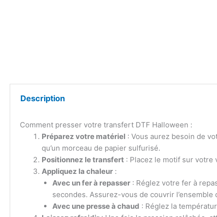
Description
Comment presser votre transfert DTF Halloween :
Préparez votre matériel
: Vous aurez besoin de vot
qu’un morceau de papier sulfurisé.
Positionnez le transfert
: Placez le motif sur votre 
Appliquez la chaleur
:
Avec un fer à repasser
: Réglez votre fer à rep
secondes. Assurez-vous de couvrir l’ensemble d
Avec une presse à chaud
: Réglez la températu