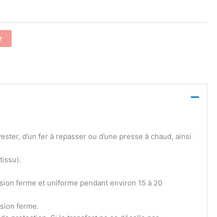
r
ster, d’un fer à repasser ou d’une presse à chaud, ainsi
tissu).
sion ferme et uniforme pendant environ 15 à 20
sion ferme.