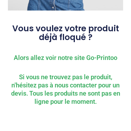
Vous voulez votre produit
déjà floqué ?
Alors allez voir notre site Go-Printoo
Si vous ne trouvez pas le produit,
n'hésitez pas à nous contacter pour un
devis. Tous les produits ne sont pas en
ligne pour le moment.