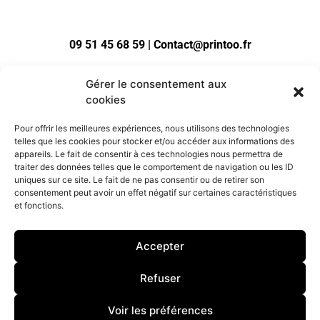
09 51 45 68 59 | Contact@printoo.fr
Gérer le consentement aux
cookies
Pour offrir les meilleures expériences, nous utilisons des technologies
telles que les cookies pour stocker et/ou accéder aux informations des
appareils. Le fait de consentir à ces technologies nous permettra de
traiter des données telles que le comportement de navigation ou les ID
uniques sur ce site. Le fait de ne pas consentir ou de retirer son
consentement peut avoir un effet négatif sur certaines caractéristiques
et fonctions.
Accepter
Refuser
Voir les préférences