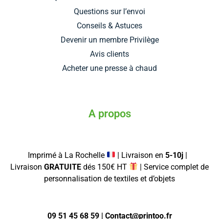
Questions sur l’envoi
Conseils & Astuces
Devenir un membre Privilège
Avis clients
Acheter une presse à chaud
A propos
Imprimé à La Rochelle
| Livraison en
5-10j
|
Livraison
GRATUITE
dés 150€ HT
| Service complet de
personnalisation de textiles et d’objets
09 51 45 68 59 | Contact@printoo.fr