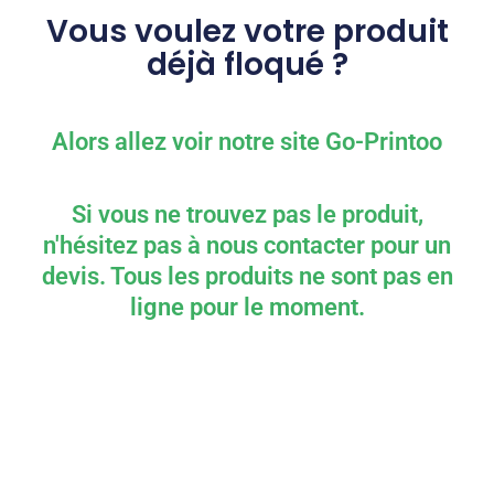
Vous voulez votre produit
déjà floqué ?
Alors allez voir notre site Go-Printoo
Si vous ne trouvez pas le produit,
n'hésitez pas à nous contacter pour un
devis. Tous les produits ne sont pas en
ligne pour le moment.