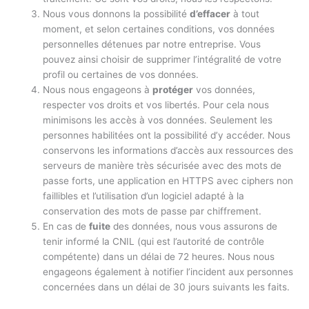
Nous vous donnons la possibilité
d’effacer
à tout
moment, et selon certaines conditions, vos données
personnelles détenues par notre entreprise. Vous
pouvez ainsi choisir de supprimer l’intégralité de votre
profil ou certaines de vos données.
Nous nous engageons à
protéger
vos données,
respecter vos droits et vos libertés. Pour cela nous
minimisons les accès à vos données. Seulement les
personnes habilitées ont la possibilité d’y accéder. Nous
conservons les informations d’accès aux ressources des
serveurs de manière très sécurisée avec des mots de
passe forts, une application en HTTPS avec ciphers non
faillibles et l’utilisation d’un logiciel adapté à la
conservation des mots de passe par chiffrement.
En cas de
fuite
des données, nous vous assurons de
tenir informé la CNIL (qui est l’autorité de contrôle
compétente) dans un délai de 72 heures. Nous nous
engageons également à notifier l’incident aux personnes
concernées dans un délai de 30 jours suivants les faits.