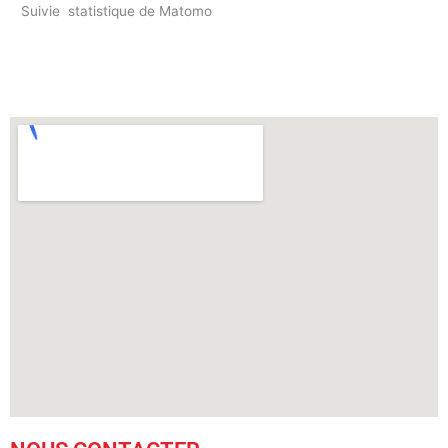
Suivie statistique de Matomo