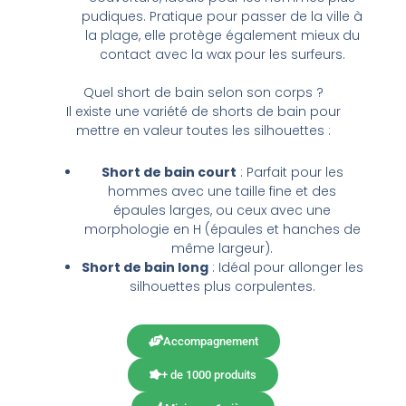
pudiques. Pratique pour passer de la ville à
la plage, elle protège également mieux du
contact avec la wax pour les surfeurs.
Quel short de bain selon son corps ?
Il existe une variété de shorts de bain pour
mettre en valeur toutes les silhouettes :
Short de bain court
: Parfait pour les
hommes avec une taille fine et des
épaules larges, ou ceux avec une
morphologie en H (épaules et hanches de
même largeur).
Short de bain long
: Idéal pour allonger les
silhouettes plus corpulentes.
Accompagnement
+ de 1000 produits