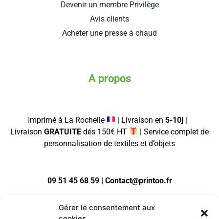
Devenir un membre Privilège
Avis clients
Acheter une presse à chaud
A propos
Imprimé à La Rochelle
| Livraison en
5-10j
|
Livraison
GRATUITE
dés 150€ HT
| Service complet de
personnalisation de textiles et d’objets
09 51 45 68 59 | Contact@printoo.fr
Gérer le consentement aux
cookies