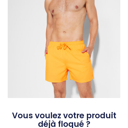
Vous voulez votre produit
déjà floqué ?