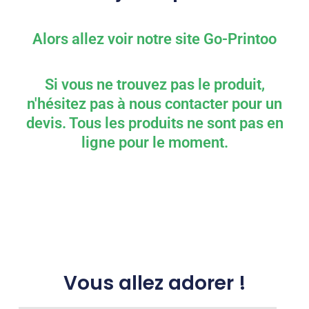
Alors allez voir notre site Go-Printoo
Si vous ne trouvez pas le produit,
n'hésitez pas à nous contacter pour un
devis. Tous les produits ne sont pas en
ligne pour le moment.
Vous allez adorer !