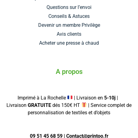
Questions sur l’envoi
Conseils & Astuces
Devenir un membre Privilège
Avis clients
Acheter une presse à chaud
A propos
Imprimé à La Rochelle
| Livraison en
5-10j
|
Livraison
GRATUITE
dés 150€ HT
| Service complet de
personnalisation de textiles et d’objets
09 51 45 68 59 | Contact@printoo.fr