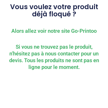
Vous voulez votre produit
déjà floqué ?
Alors allez voir notre site Go-Printoo
Si vous ne trouvez pas le produit,
n'hésitez pas à nous contacter pour un
devis. Tous les produits ne sont pas en
ligne pour le moment.