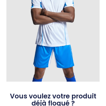
Vous voulez votre produit
déjà floqué ?