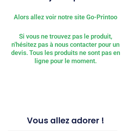
Alors allez voir notre site Go-Printoo
Si vous ne trouvez pas le produit,
n'hésitez pas à nous contacter pour un
devis. Tous les produits ne sont pas en
ligne pour le moment.
Vous allez adorer !