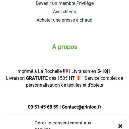
Devenir un membre Privilège
Avis clients
Acheter une presse à chaud
A propos
Imprimé à La Rochelle
| Livraison en
5-10j
|
Livraison
GRATUITE
dés 150€ HT
| Service complet de
personnalisation de textiles et d’objets
09 51 45 68 59 | Contact@printoo.fr
Gérer le consentement aux