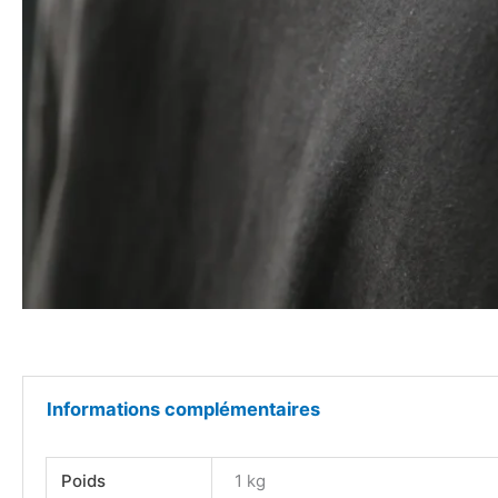
Informations complémentaires
Poids
1 kg